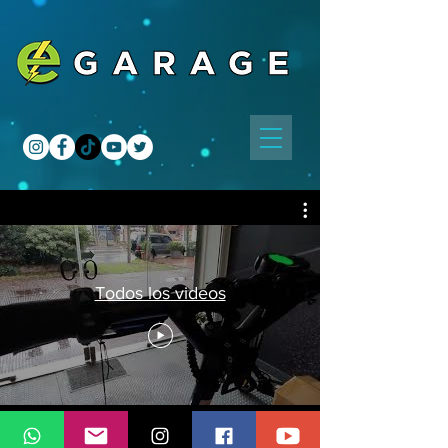
Todos los videos