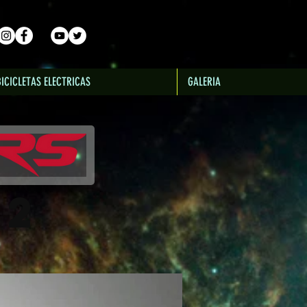
BICICLETAS ELECTRICAS
GALERIA
X2