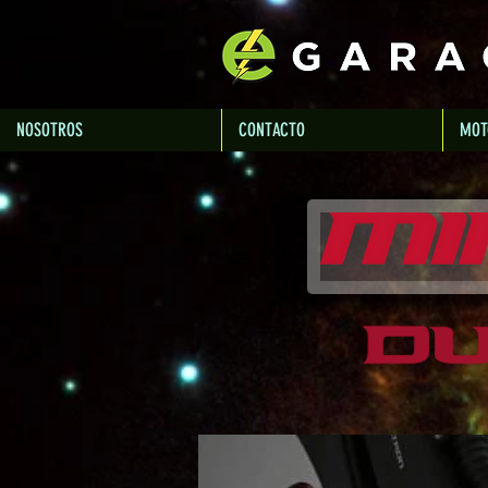
NOSOTROS
CONTACTO
MOT